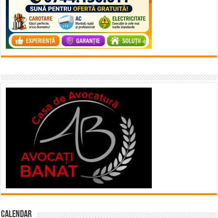
Calendar