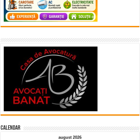
Calendar
august 2026