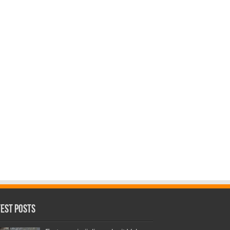
test Posts