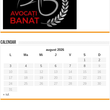
Calendar
august 2026
L
Ma
Mi
J
V
S
D
1
2
3
4
5
6
7
8
9
10
11
12
13
14
15
16
17
18
19
20
21
22
23
24
25
26
27
28
29
30
31
« iul.