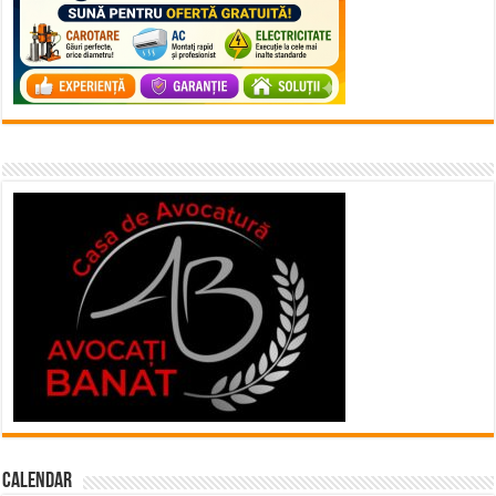
Calendar