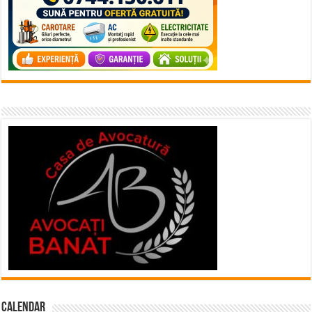
Calendar