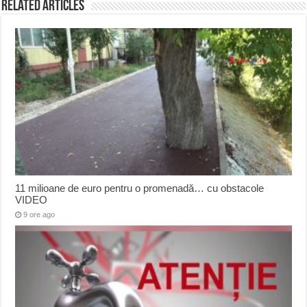
Related Articles
11 milioane de euro pentru o promenadă… cu obstacole
VIDEO
9 ore ago