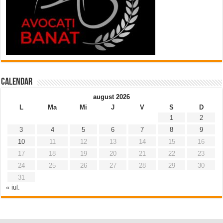
Calendar
august 2026
L
Ma
Mi
J
V
S
D
1
2
3
4
5
6
7
8
9
10
11
12
13
14
15
16
17
18
19
20
21
22
23
24
25
26
27
28
29
30
31
« iul.