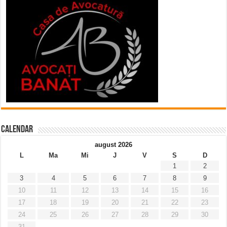
Calendar
august 2026
L
Ma
Mi
J
V
S
D
1
2
3
4
5
6
7
8
9
10
11
12
13
14
15
16
17
18
19
20
21
22
23
24
25
26
27
28
29
30
31