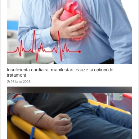
Insuficienta cardiaca: manifestari, cauze si optiuni de
tratament
26 iunie 2026