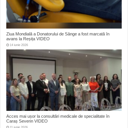
Ziua Mondială a Donatorului de Sânge a fost marcată în
avans la Reșița VIDEO
14 iunie 2026
Acces mai ușor la consultări medicale de specialitate în
Caraș Severin VIDEO
11 iunie 2026