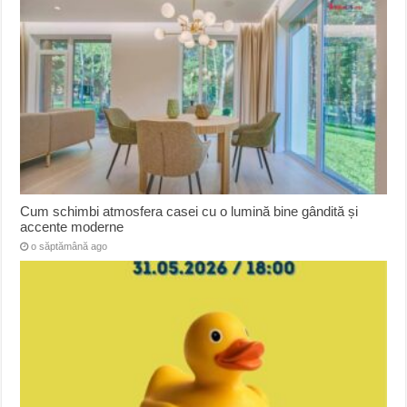
Cum schimbi atmosfera casei cu o lumină bine gândită și
accente moderne
o săptămână ago