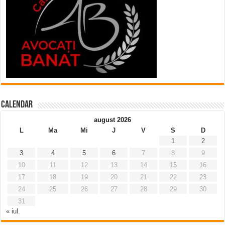
Calendar
august 2026
L
Ma
Mi
J
V
S
D
1
2
3
4
5
6
7
8
9
10
11
12
13
14
15
16
17
18
19
20
21
22
23
24
25
26
27
28
29
30
31
« iul.