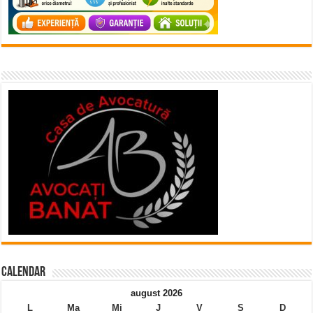
Calendar
august 2026
L
Ma
Mi
J
V
S
D