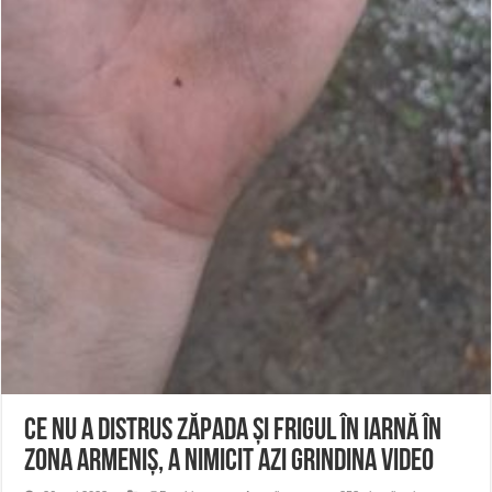
CE NU A DISTRUS ZĂPADA ȘI FRIGUL ÎN IARNĂ ÎN
ZONA ARMENIȘ, A NIMICIT AZI GRINDINA VIDEO