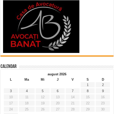
Calendar
august 2026
L
Ma
Mi
J
V
S
D
1
2
3
4
5
6
7
8
9
10
11
12
13
14
15
16
17
18
19
20
21
22
23
24
25
26
27
28
29
30