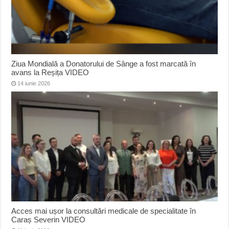
Ziua Mondială a Donatorului de Sânge a fost marcată în
avans la Reșița VIDEO
14 iunie 2026
Acces mai ușor la consultări medicale de specialitate în
Caraș Severin VIDEO