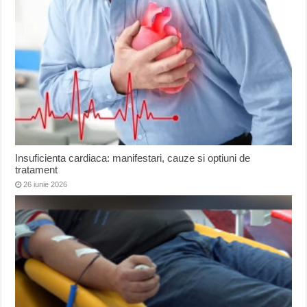
Insuficienta cardiaca: manifestari, cauze si optiuni de
tratament
26 iunie 2026