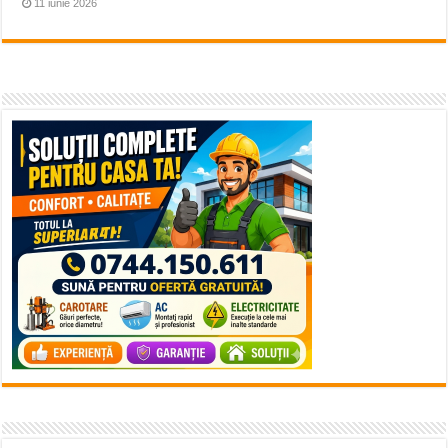
11 iunie 2026