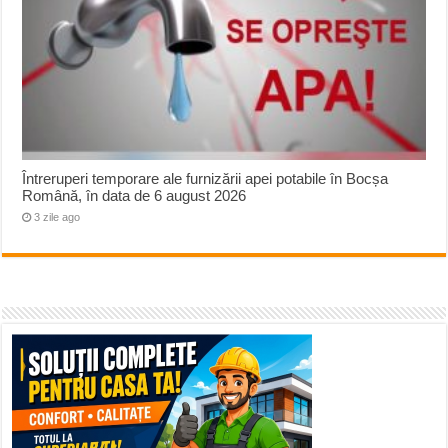
Întreruperi temporare ale furnizării apei potabile în Bocșa
Română, în data de 6 august 2026
3 zile ago