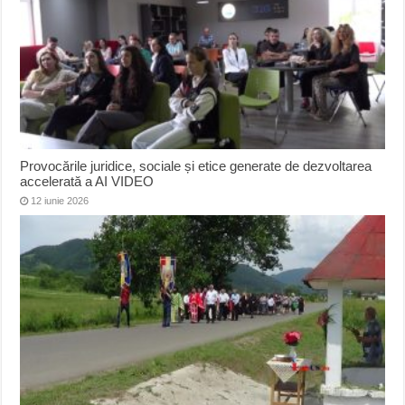
Provocările juridice, sociale și etice generate de dezvoltarea
accelerată a AI VIDEO
12 iunie 2026