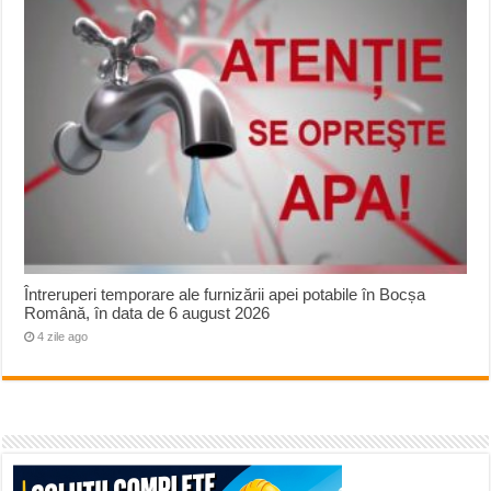
Întreruperi temporare ale furnizării apei potabile în Bocșa
Română, în data de 6 august 2026
4 zile ago