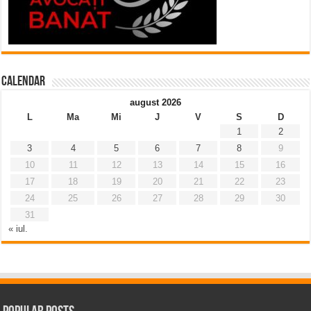
Calendar
august 2026
L
Ma
Mi
J
V
S
D
1
2
3
4
5
6
7
8
9
10
11
12
13
14
15
16
17
18
19
20
21
22
23
24
25
26
27
28
29
30
31
« iul.