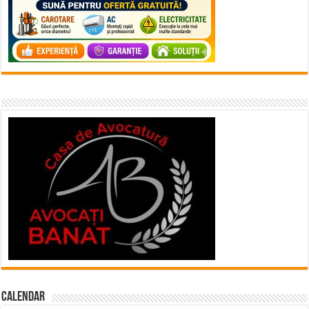
Calendar