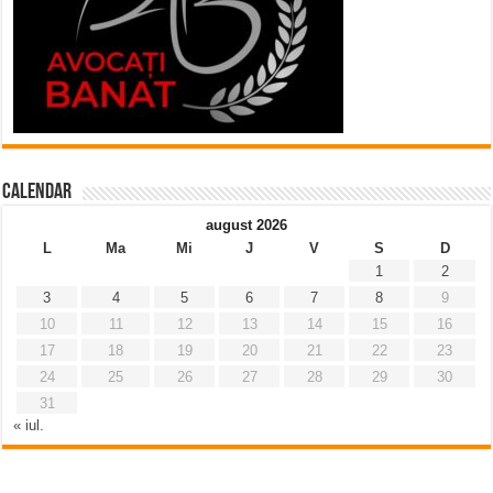
Calendar
august 2026
L
Ma
Mi
J
V
S
D
1
2
3
4
5
6
7
8
9
10
11
12
13
14
15
16
17
18
19
20
21
22
23
24
25
26
27
28
29
30
31
« iul.