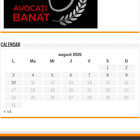
Calendar
august 2026
L
Ma
Mi
J
V
S
D
1
2
3
4
5
6
7
8
9
10
11
12
13
14
15
16
17
18
19
20
21
22
23
24
25
26
27
28
29
30
31
« iul.