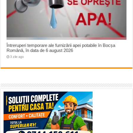
Întreruperi temporare ale furnizării apei potabile în Bocșa
Română, în data de 6 august 2026
3 zile ago