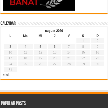
Calendar
august 2026
L
Ma
Mi
J
V
S
D
1
2
3
4
5
6
7
8
9
10
11
12
13
14
15
16
17
18
19
20
21
22
23
24
25
26
27
28
29
30
31
« iul.
Popular Posts