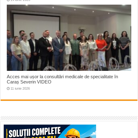
Acces mai ușor la consultări medicale de specialitate în
Caraș Severin VIDEO
11 iunie 2026