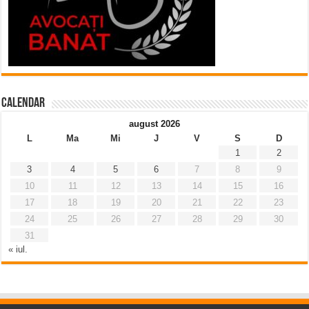
Calendar
august 2026
L
Ma
Mi
J
V
S
D
1
2
3
4
5
6
7
8
9
10
11
12
13
14
15
16
17
18
19
20
21
22
23
24
25
26
27
28
29
30
31
« iul.