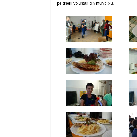
pe tinerii voluntari din municipiu.