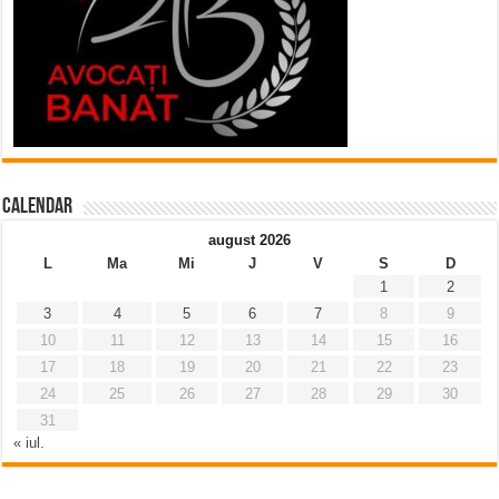
Calendar
august 2026
L
Ma
Mi
J
V
S
D
1
2
3
4
5
6
7
8
9
10
11
12
13
14
15
16
17
18
19
20
21
22
23
24
25
26
27
28
29
30
31
« iul.