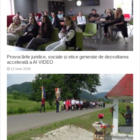
Provocările juridice, sociale și etice generate de dezvoltarea
accelerată a AI VIDEO
12 iunie 2026