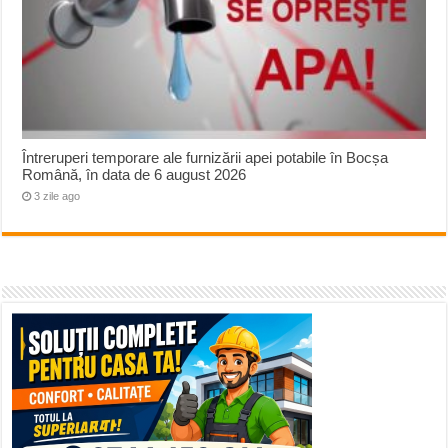
Întreruperi temporare ale furnizării apei potabile în Bocșa
Română, în data de 6 august 2026
3 zile ago