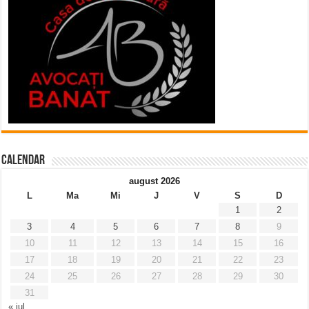
Calendar
august 2026
L
Ma
Mi
J
V
S
D
1
2
3
4
5
6
7
8
9
10
11
12
13
14
15
16
17
18
19
20
21
22
23
24
25
26
27
28
29
30
31
« iul.