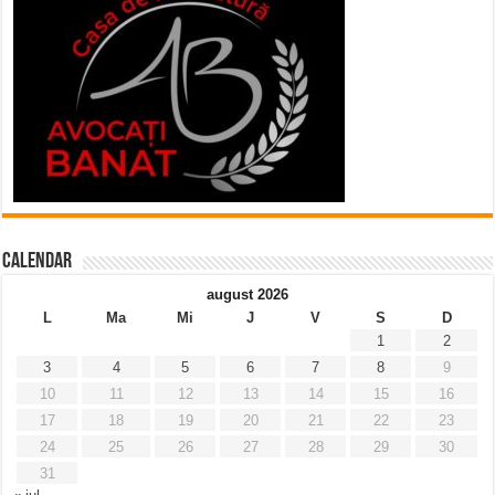
Calendar
august 2026
L
Ma
Mi
J
V
S
D
1
2
3
4
5
6
7
8
9
10
11
12
13
14
15
16
17
18
19
20
21
22
23
24
25
26
27
28
29
30
31