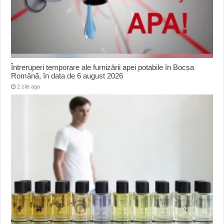
Întreruperi temporare ale furnizării apei potabile în Bocșa
Română, în data de 6 august 2026
2 zile ago