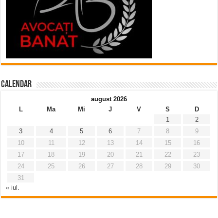
Calendar
august 2026
L
Ma
Mi
J
V
S
D
1
2
3
4
5
6
7
8
9
10
11
12
13
14
15
16
17
18
19
20
21
22
23
24
25
26
27
28
29
30
31
« iul.