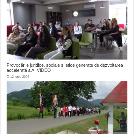
Provocările juridice, sociale și etice generate de dezvoltarea
accelerată a AI VIDEO
12 iunie 2026