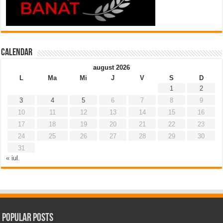
Calendar
august 2026
L
Ma
Mi
J
V
S
D
1
2
3
4
5
6
7
8
9
10
11
12
13
14
15
16
17
18
19
20
21
22
23
24
25
26
27
28
29
30
31
« iul.
Popular Posts