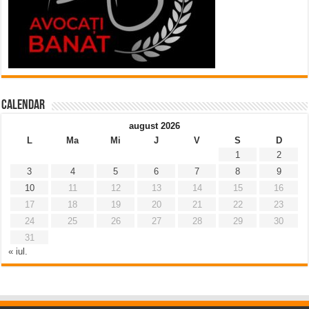
Calendar
august 2026
L
Ma
Mi
J
V
S
D
1
2
3
4
5
6
7
8
9
10
11
12
13
14
15
16
17
18
19
20
21
22
23
24
25
26
27
28
29
30
31
« iul.