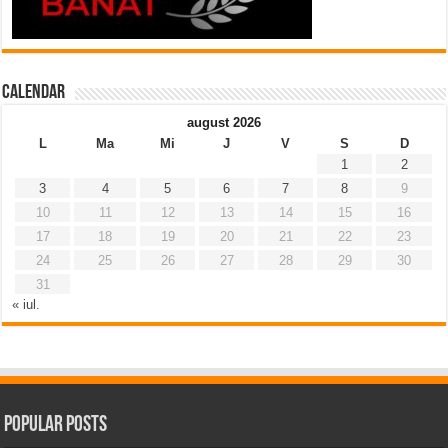
Calendar
august 2026
L
Ma
Mi
J
V
S
D
1
2
3
4
5
6
7
8
9
10
11
12
13
14
15
16
17
18
19
20
21
22
23
24
25
26
27
28
29
30
31
« iul.
Popular Posts