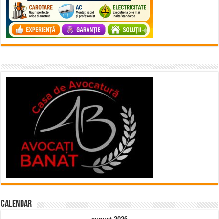
Calendar
august 2026