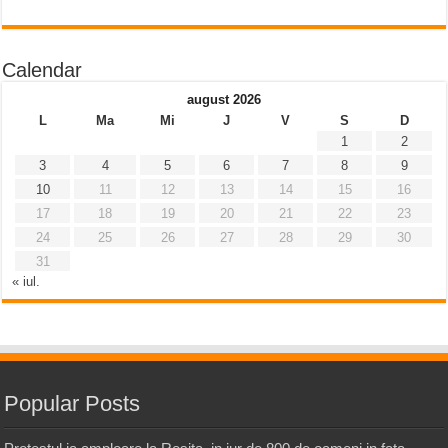
Calendar
august 2026
L
Ma
Mi
J
V
S
D
1
2
3
4
5
6
7
8
9
10
11
12
13
14
15
16
17
18
19
20
21
22
23
24
25
26
27
28
29
30
31
« iul.
Popular Posts