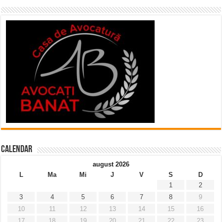
Calendar
august 2026
L
Ma
Mi
J
V
S
D
1
2
3
4
5
6
7
8
9
10
11
12
13
14
15
16
17
18
19
20
21
22
23