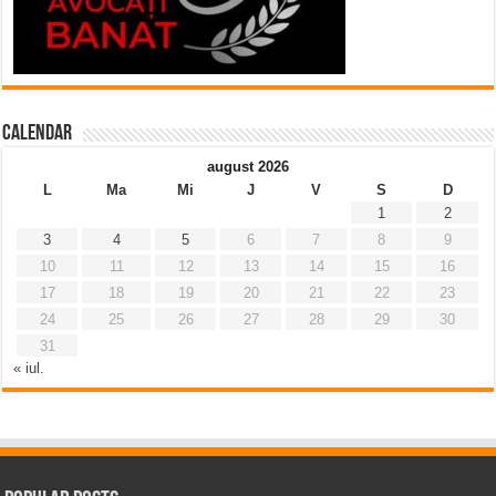
Calendar
august 2026
L
Ma
Mi
J
V
S
D
1
2
3
4
5
6
7
8
9
10
11
12
13
14
15
16
17
18
19
20
21
22
23
24
25
26
27
28
29
30
31
« iul.