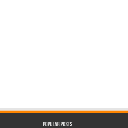
Popular Posts