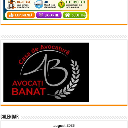
Calendar
august 2026