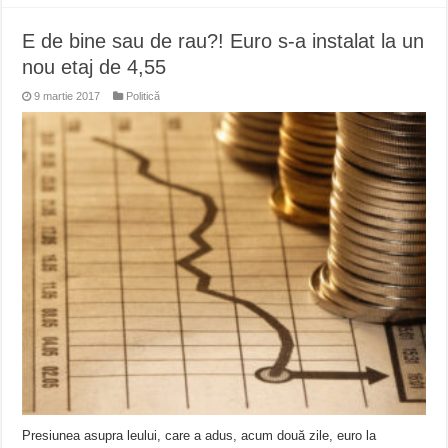
E de bine sau de rau?! Euro s-a instalat la un
nou etaj de 4,55
9 martie 2017
Politică
Presiunea asupra leului, care a adus, acum două zile, euro la