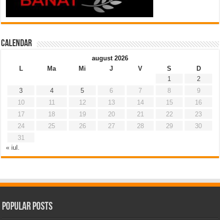
Calendar
august 2026
L
Ma
Mi
J
V
S
D
1
2
3
4
5
6
7
8
9
10
11
12
13
14
15
16
17
18
19
20
21
22
23
24
25
26
27
28
29
30
31
« iul.
Popular Posts