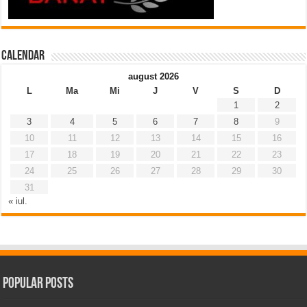
Calendar
august 2026
L
Ma
Mi
J
V
S
D
1
2
3
4
5
6
7
8
9
10
11
12
13
14
15
16
17
18
19
20
21
22
23
24
25
26
27
28
29
30
31
« iul.
Popular Posts