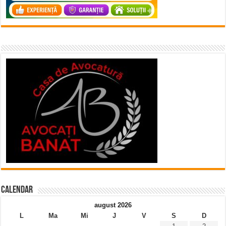
Calendar
august 2026
L
Ma
Mi
J
V
S
D