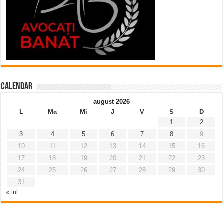
Calendar
august 2026
L
Ma
Mi
J
V
S
D
1
2
3
4
5
6
7
8
9
10
11
12
13
14
15
16
17
18
19
20
21
22
23
24
25
26
27
28
29
30
31
« iul.