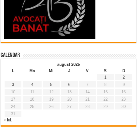
Calendar
august 2026
L
Ma
Mi
J
V
S
D
1
2
3
4
5
6
7
8
9
10
11
12
13
14
15
16
17
18
19
20
21
22
23
24
25
26
27
28
29
30
31
« iul.