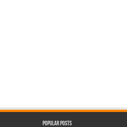
Popular Posts