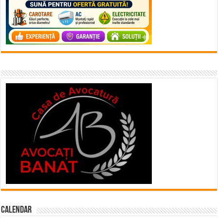
Calendar