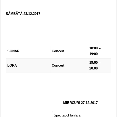
SÂMBĂTĂ 23.12.2017
18:00 –
SONAR
Concert
19:00
19:00 –
LORA
Concert
20:00
MIERCURI 27.12.2017
Spectacol fanfară