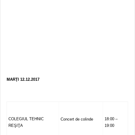
MARŢI 12.12.2017
COLEGIUL TEHNIC
18:00 –
Concert de colinde
REŞIŢA
19:00