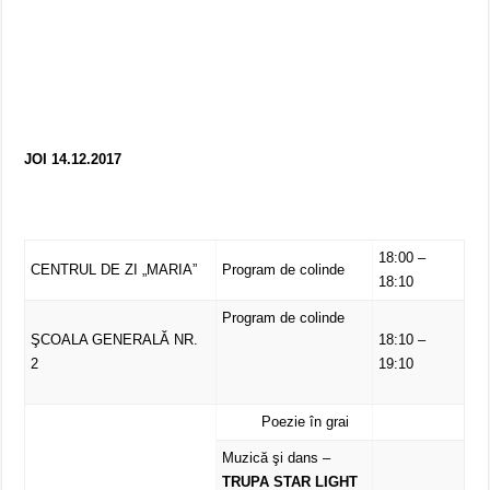
JOI 14.12.2017
18:00 –
CENTRUL DE ZI „MARIA”
Program de colinde
18:10
Program de colinde
ŞCOALA GENERALĂ NR.
18:10 –
2
19:10
Poezie în grai
Muzică şi dans –
TRUPA STAR LIGHT