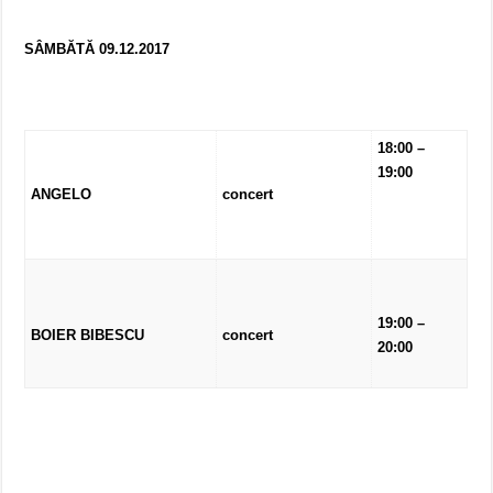
SÂMBĂTĂ 09.12.2017
18:00 –
19:00
ANGELO
concert
19:00 –
BOIER BIBESCU
concert
20:00