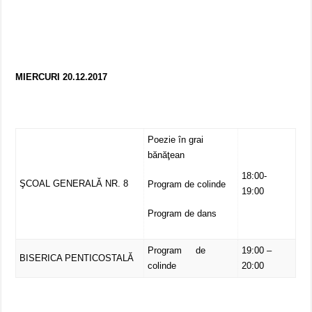
MIERCURI 20.12.2017
Poezie în grai
bănăţean
18:00-
ŞCOAL GENERALĂ NR. 8
Program de colinde
19:00
Program de dans
Program de
19:00 –
BISERICA PENTICOSTALĂ
colinde
20:00