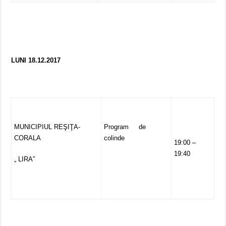
LUNI 18.12.2017
MUNICIPIUL REŞIŢA-
Program de
CORALA
colinde
19:00 –
19:40
„ LIRA”