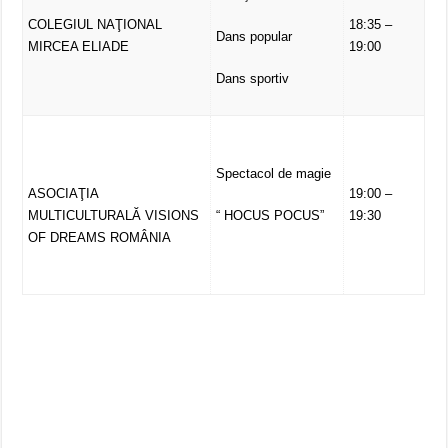
COLEGIUL NAŢIONAL
18:35 –
Dans popular
MIRCEA ELIADE
19:00
Dans sportiv
Spectacol de magie
ASOCIAŢIA
19:00 –
MULTICULTURALĂ VISIONS
“ HOCUS POCUS”
19:30
OF DREAMS ROMÂNIA