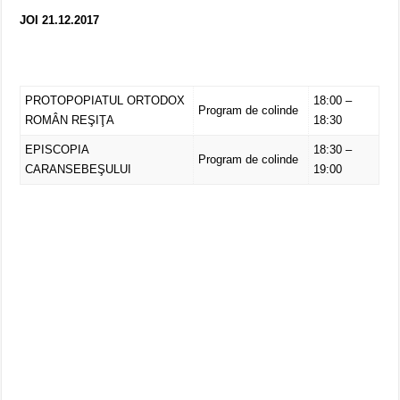
JOI 21.12.2017
PROTOPOPIATUL ORTODOX
18:00 –
Program de colinde
ROMÂN REŞIŢA
18:30
EPISCOPIA
18:30 –
Program de colinde
CARANSEBEŞULUI
19:00