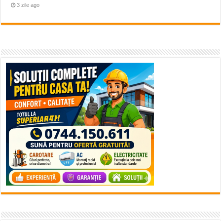
3 zile ago