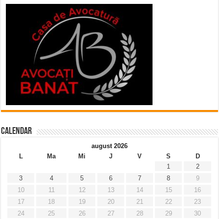
Calendar
august 2026
L
Ma
Mi
J
V
S
D
1
2
3
4
5
6
7
8
9
10
11
12
13
14
15
16
17
18
19
20
21
22
23
24
25
26
27
28
29
30