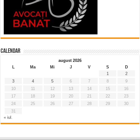
Calendar
august 2026
L
Ma
Mi
J
V
S
D
1
2
3
4
5
6
7
8
9
10
11
12
13
14
15
16
17
18
19
20
21
22
23
24
25
26
27
28
29
30
31
« iul.