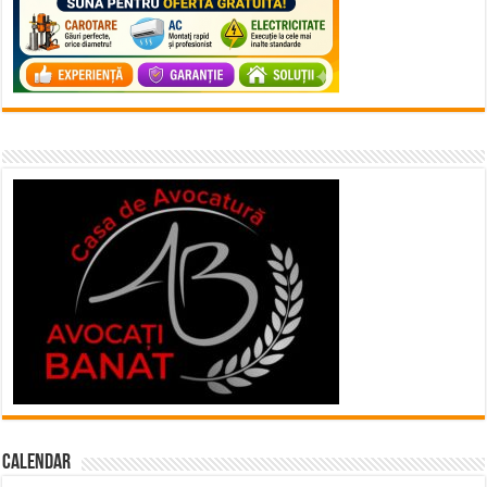
Calendar